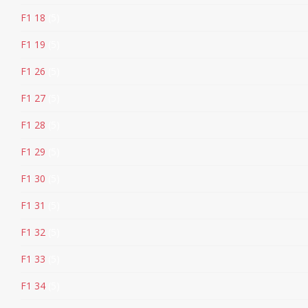
F1 18
5
F1 19
5
F1 26
5
F1 27
5
F1 28
5
F1 29
5
F1 30
5
F1 31
5
F1 32
5
F1 33
5
F1 34
5