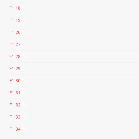
F1 18
5
F1 19
5
F1 26
5
F1 27
5
F1 28
5
F1 29
5
F1 30
5
F1 31
5
F1 32
5
F1 33
5
F1 34
5