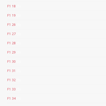
F1 18
5
F1 19
5
F1 26
5
F1 27
5
F1 28
5
F1 29
5
F1 30
5
F1 31
5
F1 32
5
F1 33
5
F1 34
5