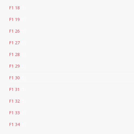
F1 18
5
F1 19
5
F1 26
5
F1 27
5
F1 28
5
F1 29
5
F1 30
5
F1 31
5
F1 32
5
F1 33
5
F1 34
5