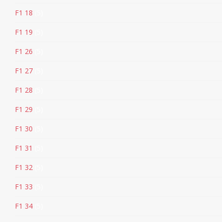
F1 18
5
F1 19
5
F1 26
5
F1 27
5
F1 28
5
F1 29
5
F1 30
5
F1 31
5
F1 32
5
F1 33
5
F1 34
5