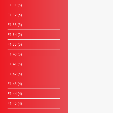
F1 31
5
F1 32
5
F1 33
5
F1 34
5
F1 35
5
F1 40
5
F1 41
5
F1 42
6
F1 43
4
F1 44
4
F1 45
4