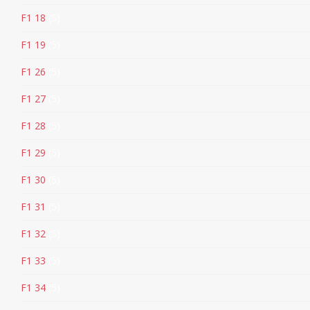
F1 18
5
F1 19
5
F1 26
5
F1 27
5
F1 28
5
F1 29
5
F1 30
5
F1 31
5
F1 32
5
F1 33
5
F1 34
5